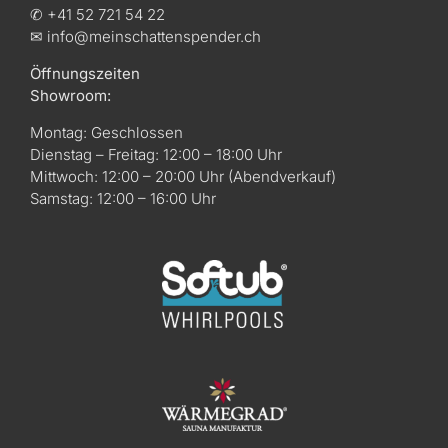
✆ +41 52 721 54 22
✉ info@meinschattenspender.ch
Öffnungszeiten
Showroom:
Montag: Geschlossen
Dienstag – Freitag: 12:00 – 18:00 Uhr
Mittwoch: 12:00 – 20:00 Uhr (Abendverkauf)
Samstag: 12:00 – 16:00 Uhr