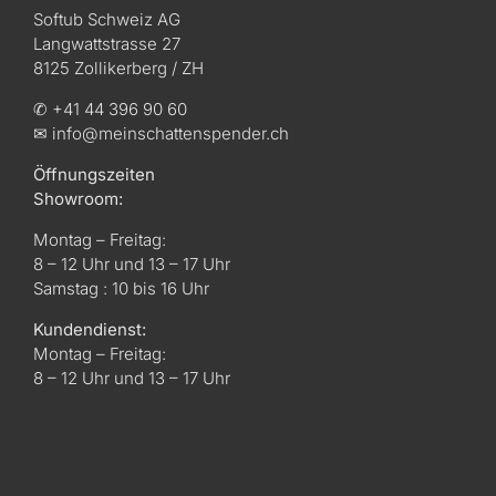
Softub Schweiz AG
Langwattstrasse 27
8125 Zollikerberg / ZH
✆ +41 44 396 90 60
✉ info@meinschattenspender.ch
Öffnungszeiten
Showroom:
Montag – Freitag:
8 – 12 Uhr und 13 – 17 Uhr
Samstag : 10 bis 16 Uhr
Kundendienst:
Montag – Freitag:
8 – 12 Uhr und 13 – 17 Uhr