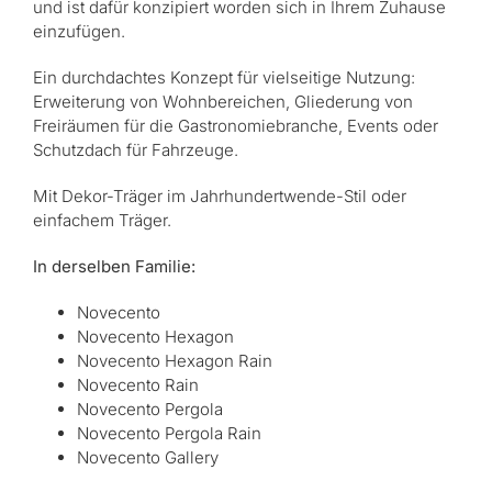
und ist dafür konzipiert worden sich in Ihrem Zuhause
einzufügen.
Ein durchdachtes Konzept für vielseitige Nutzung:
Erweiterung von Wohnbereichen, Gliederung von
Freiräumen für die Gastronomiebranche, Events oder
Schutzdach für Fahrzeuge.
Mit Dekor-Träger im Jahrhundertwende-Stil oder
einfachem Träger.
In derselben Familie:
Novecento
Novecento Hexagon
Novecento Hexagon Rain
Novecento Rain
Novecento Pergola
Novecento Pergola Rain
Novecento Gallery