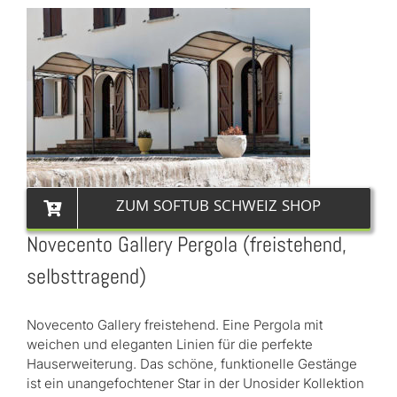
ZUM SOFTUB SCHWEIZ SHOP
Novecento Gallery Pergola (freistehend,
selbsttragend)
Novecento Gallery freistehend. Eine Pergola mit
weichen und eleganten Linien für die perfekte
Hauserweiterung. Das schöne, funktionelle Gestänge
ist ein unangefochtener Star in der Unosider Kollektion