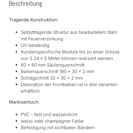
Beschreibung
Tragende Konstruktion:
Selbsttragende Struktur aus bearbeitetem Stahl
mit Feuerverzinkung
UV-beständig
Kundenspezifische Module bis zu einer Grösse
von 5.24 x 5 Meter können realisiert werden
60 x 60 mm Säulenquerschnitt
Balkenquerschnitt 180 x 30 x 2 mm
Schrägschnitt 30 x 30 x 2 mm
Dekoration der Frontbalken ist in drei Varianten
erhältlich
Markisentuch:
PVC – fest und wasserdicht
weiss oder champagner Farbe
Befestigung mit sichtbaren Bändern