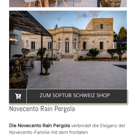
ZUM SOFTUB SCHWEIZ SHOP
Novecento Rain Pergola
Die Novecento Rain Pergola
verbindet die Eleganz der
Novecento-Familie mit dem frontalen