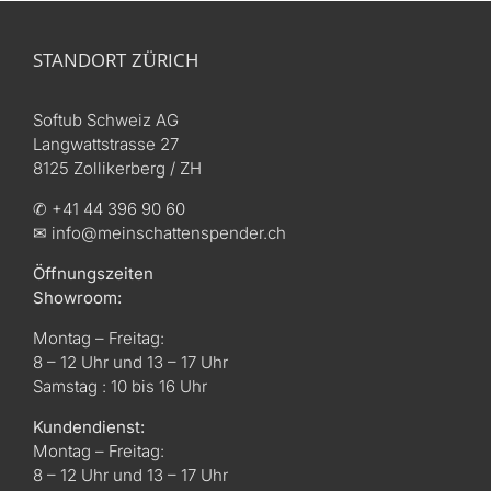
STANDORT ZÜRICH
Softub Schweiz AG
Langwattstrasse 27
8125 Zollikerberg / ZH
✆ +41 44 396 90 60
✉ info@meinschattenspender.ch
Öffnungszeiten
Showroom:
Montag – Freitag:
8 – 12 Uhr und 13 – 17 Uhr
Samstag : 10 bis 16 Uhr
Kundendienst:
Montag – Freitag:
8 – 12 Uhr und 13 – 17 Uhr