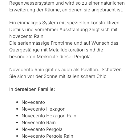
Regenwassersystem und wird so zu einer natürlichen
Erweiterung der Räume, an denen sie angebracht ist.
Ein einmaliges System mit speziellen konstruktiven
Details und vornehmer Ausstrahlung zeigt sich mit
Novecento Rain.
Die serienmässige Frontrinne und auf Wunsch das
Quergestänge mit Metalldekoration sind die
besonderen Merkmale dieser Pergola.
Novecento Rain gibt es auch als Pavillon
. Schützen
Sie sich vor der Sonne mit italienischem Chic.
In derselben Familie:
Novecento
Novecento Hexagon
Novecento Hexagon Rain
Novecento Rain
Novecento Pergola
Novecento Pergola Rain