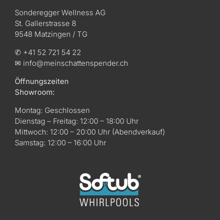
Sonderegger Wellness AG
St. Gallerstrasse 8
9548 Matzingen / TG
✆ +41 52 721 54 22
✉ info@meinschattenspender.ch
Öffnungszeiten
Showroom:
Montag: Geschlossen
Dienstag – Freitag: 12:00 – 18:00 Uhr
Mittwoch: 12:00 – 20:00 Uhr (Abendverkauf)
Samstag: 12:00 – 16:00 Uhr