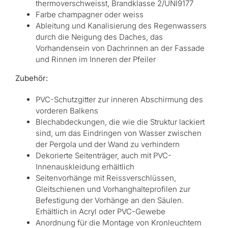
thermoverschweisst, Brandklasse 2/UNI9177
Farbe champagner oder weiss
Ableitung und Kanalisierung des Regenwassers
durch die Neigung des Daches, das
Vorhandensein von Dachrinnen an der Fassade
und Rinnen im Inneren der Pfeiler
Zubehör:
PVC-Schutzgitter zur inneren Abschirmung des
vorderen Balkens
Blechabdeckungen, die wie die Struktur lackiert
sind, um das Eindringen von Wasser zwischen
der Pergola und der Wand zu verhindern
Dekorierte Seitenträger, auch mit PVC-
Innenauskleidung erhältlich
Seitenvorhänge mit Reissverschlüssen,
Gleitschienen und Vorhanghalteprofilen zur
Befestigung der Vorhänge an den Säulen.
Erhältlich in Acryl oder PVC-Gewebe
Anordnung für die Montage von Kronleuchtern