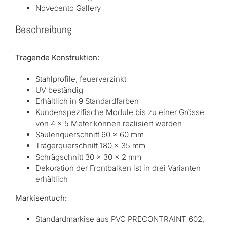
Novecento Gallery
Beschreibung
Tragende Konstruktion:
Stahlprofile, feuerverzinkt
UV beständig
Erhältlich in 9 Standardfarben
Kundenspezifische Module bis zu einer Grösse
von 4 x 5 Meter können realisiert werden
Säulenquerschnitt 60 x 60 mm
Trägerquerschnitt 180 x 35 mm
Schrägschnitt 30 x 30 x 2 mm
Dekoration der Frontbalken ist in drei Varianten
erhältlich
Markisentuch:
Standardmarkise aus PVC PRECONTRAINT 602,