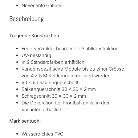
Novecento Gallery
Beschreibung
Tragende Konstruktion:
Feuerverzinkte, bearbeitete Stahlkonstruktion
UV-beständig
In 9 Standardfarben erhältlich
Kundenspezifische Module bis zu einer Grösse
von 4 x 5 Meter können realisiert werden
60 x 60 Säulenquerschnitt
Balkenquerschnitt 30 x 30 x 2 mm
Schrägschnitt 30 x 30 x 2 mm
Die Dekoration der Frontbalken ist in drei
Varianten erhältlich
Markisentuch:
Wasserdichtes PVC