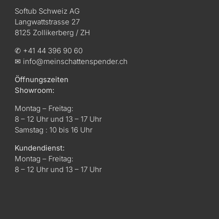
Softub Schweiz AG
Langwattstrasse 27
8125 Zollikerberg / ZH
✆ +41 44 396 90 60
✉ info@meinschattenspender.ch
Öffnungszeiten
Showroom:
Montag – Freitag:
8 – 12 Uhr und 13 – 17 Uhr
Samstag : 10 bis 16 Uhr
Kundendienst:
Montag – Freitag:
8 – 12 Uhr und 13 – 17 Uhr