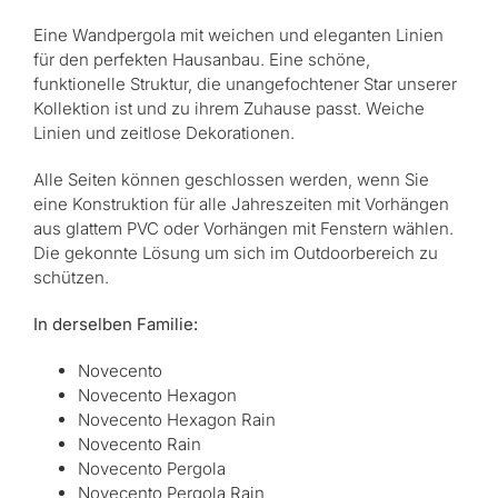
Eine Wandpergola mit weichen und eleganten Linien
für den perfekten Hausanbau. Eine schöne,
funktionelle Struktur, die unangefochtener Star unserer
Kollektion ist und zu ihrem Zuhause passt. Weiche
Linien und zeitlose Dekorationen.
Alle Seiten können geschlossen werden, wenn Sie
eine Konstruktion für alle Jahreszeiten mit Vorhängen
aus glattem PVC oder Vorhängen mit Fenstern wählen.
Die gekonnte Lösung um sich im Outdoorbereich zu
schützen.
In derselben Familie:
Novecento
Novecento Hexagon
Novecento Hexagon Rain
Novecento Rain
Novecento Pergola
Novecento Pergola Rain