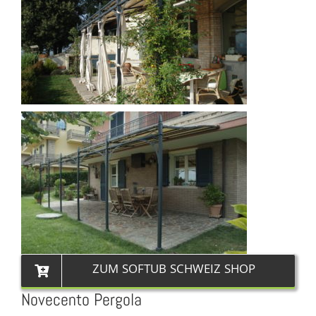
ZUM SOFTUB SCHWEIZ SHOP
Novecento Pergola