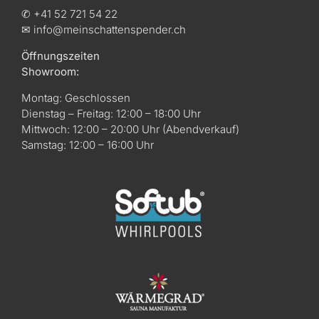
✆ +41 52 721 54 22
✉ info@meinschattenspender.ch
Öffnungszeiten
Showroom:
Montag: Geschlossen
Dienstag – Freitag: 12:00 – 18:00 Uhr
Mittwoch: 12:00 – 20:00 Uhr (Abendverkauf)
Samstag: 12:00 – 16:00 Uhr