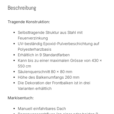
Beschreibung
Tragende Konstruktion:
Selbsttragende Struktur aus Stahl mit
Feuerverzinkung
UV-beständig Epoxid-Pulverbeschichtung auf
Polyesterharzbasis
Erhältlich in 9 Standardfarben
Kann bis zu einer maximalen Grösse von 430 x
550 cm
Säulenquerschnitt 80 x 80 mm
Höhe des Balkenumfangs 260 mm
Die Dekoration der Frontbalken ist in drei
Varianten erhältlich
Markisentuch:
Manuell einfahrbares Dach