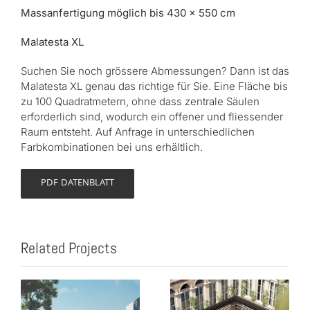
Massanfertigung möglich bis 430 x 550 cm
Malatesta XL
Suchen Sie noch grössere Abmessungen? Dann ist das
Malatesta XL genau das richtige für Sie. Eine Fläche bis
zu 100 Quadratmetern, ohne dass zentrale Säulen
erforderlich sind, wodurch ein offener und fliessender
Raum entsteht. Auf Anfrage in unterschiedlichen
Farbkombinationen bei uns erhältlich.
PDF DATENBLATT
Related Projects
Timeless