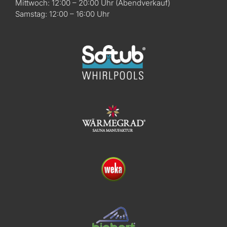
Mittwoch: 12:00 – 20:00 Uhr (Abendverkauf)
Samstag: 12:00 – 16:00 Uhr