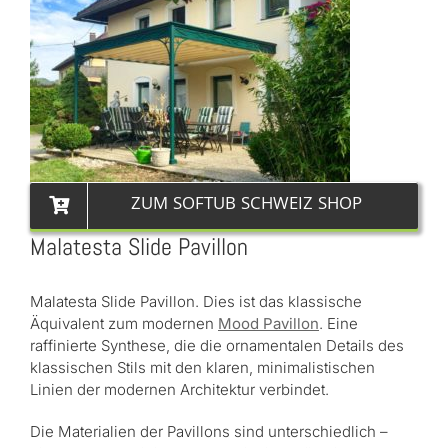
ZUM SOFTUB SCHWEIZ SHOP
Malatesta Slide Pavillon
Malatesta Slide Pavillon. Dies ist das klassische
Äquivalent zum modernen
Mood Pavillon
. Eine
raffinierte Synthese, die die ornamentalen Details des
klassischen Stils mit den klaren, minimalistischen
Linien der modernen Architektur verbindet.
Die Materialien der Pavillons sind unterschiedlich –