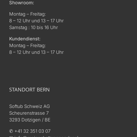
Showroom:
Montag – Freitag:
8 – 12 Uhr und 13 – 17 Uhr
Samstag : 10 bis 16 Uhr
Kundendienst:
Montag – Freitag:
8 – 12 Uhr und 13 – 17 Uhr
STANDORT BERN
Softub Schweiz AG
Scheurenstrasse 7
3293 Dotzigen / BE
✆ +41 32 351 03 07