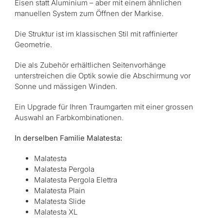
Eisen statt Aluminium – aber mit einem ähnlichen
manuellen System zum Öffnen der Markise.
Die Struktur ist im klassischen Stil mit raffinierter
Geometrie.
Die als Zubehör erhältlichen Seitenvorhänge
unterstreichen die Optik sowie die Abschirmung vor
Sonne und mässigen Winden.
Ein Upgrade für Ihren Traumgarten mit einer grossen
Auswahl an Farbkombinationen.
In derselben Familie Malatesta:
Malatesta
Malatesta Pergola
Malatesta Pergola Elettra
Malatesta Plain
Malatesta Slide
Malatesta XL