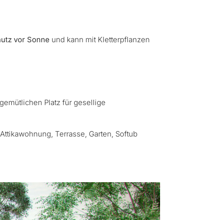
utz vor Sonne
und kann mit Kletterpflanzen
 gemütlichen Platz für gesellige
 Attikawohnung, Terrasse, Garten, Softub