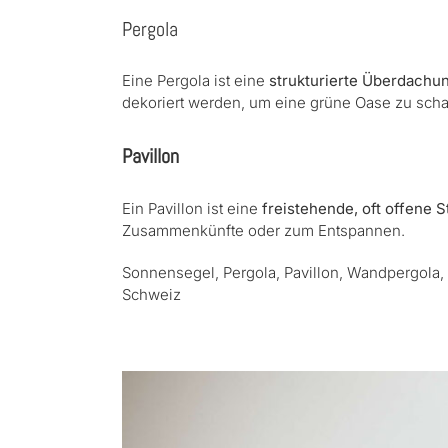
Pergola
Eine Pergola ist eine
strukturierte Üb
erdachu
dekoriert werden, um eine grüne Oase zu scha
Pavillon
Ein Pavillon ist eine
freistehende, oft offene S
Zusammenkünfte oder zum Entspannen.
Sonnensegel, Pergola, Pavillon, Wandpergola, 
Schweiz