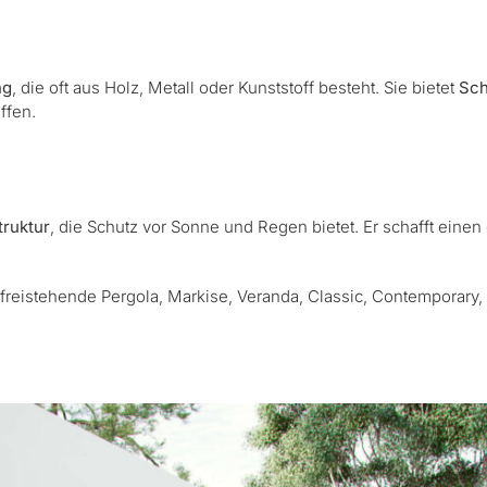
ng
, die oft aus Holz, Metall oder Kunststoff besteht. Sie bietet
Sch
ffen.
truktur
, die Schutz vor Sonne und Regen bietet. Er schafft einen
freistehende Pergola, Markise, Veranda, Classic, Contemporary,