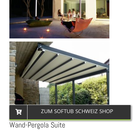
ZUM SOFTUB SCHWEIZ SHOP
Wand-Pergola Suite