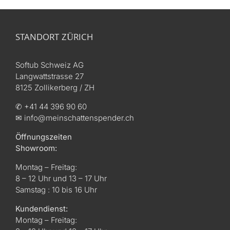
STANDORT ZÜRICH
Softub Schweiz AG
Langwattstrasse 27
8125 Zollikerberg / ZH
✆ +41 44 396 90 60
✉ info@meinschattenspender.ch
Öffnungszeiten
Showroom:
Montag – Freitag:
8 – 12 Uhr und 13 – 17 Uhr
Samstag : 10 bis 16 Uhr
Kundendienst:
Montag – Freitag: