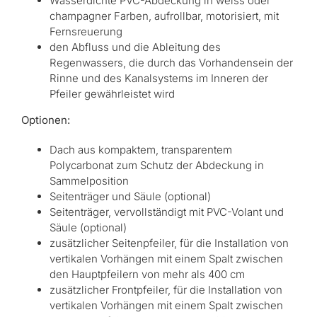
Wasserdichte PVC-Abdeckung in weiss oder
champagner Farben, aufrollbar, motorisiert, mit
Fernsreuerung
den Abfluss und die Ableitung des
Regenwassers, die durch das Vorhandensein der
Rinne und des Kanalsystems im Inneren der
Pfeiler gewährleistet wird
Optionen:
Dach aus kompaktem, transparentem
Polycarbonat zum Schutz der Abdeckung in
Sammelposition
Seitenträger und Säule (optional)
Seitenträger, vervollständigt mit PVC-Volant und
Säule (optional)
zusätzlicher Seitenpfeiler, für die Installation von
vertikalen Vorhängen mit einem Spalt zwischen
den Hauptpfeilern von mehr als 400 cm
zusätzlicher Frontpfeiler, für die Installation von
vertikalen Vorhängen mit einem Spalt zwischen