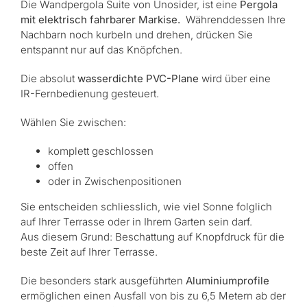
Die Wandpergola Suite von Unosider, ist eine
Pergola
mit elektrisch fahrbarer Markise.
Währenddessen Ihre
Nachbarn noch kurbeln und drehen, drücken Sie
entspannt nur auf das Knöpfchen.
Die absolut
wasserdichte PVC-Plane
wird über eine
IR-Fernbedienung gesteuert.
Wählen Sie zwischen:
komplett geschlossen
offen
oder in Zwischenpositionen
Sie entscheiden schliesslich, wie viel Sonne folglich
auf Ihrer Terrasse oder in Ihrem Garten sein darf.
Aus diesem Grund: Beschattung auf Knopfdruck für die
beste Zeit auf Ihrer Terrasse.
Die besonders stark ausgeführten
Aluminiumprofile
ermöglichen einen Ausfall von bis zu 6,5 Metern ab der