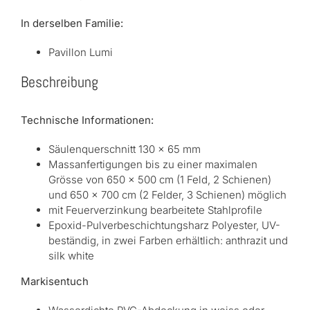
In derselben Familie:
Pavillon Lumi
Beschreibung
Technische Informationen:
Säulenquerschnitt 130 x 65 mm
Massanfertigungen bis zu einer maximalen
Grösse von 650 x 500 cm (1 Feld, 2 Schienen)
und 650 x 700 cm (2 Felder, 3 Schienen) möglich
mit Feuerverzinkung bearbeitete Stahlprofile
Epoxid-Pulverbeschichtungsharz Polyester, UV-
beständig, in zwei Farben erhältlich: anthrazit und
silk white
Markisentuch