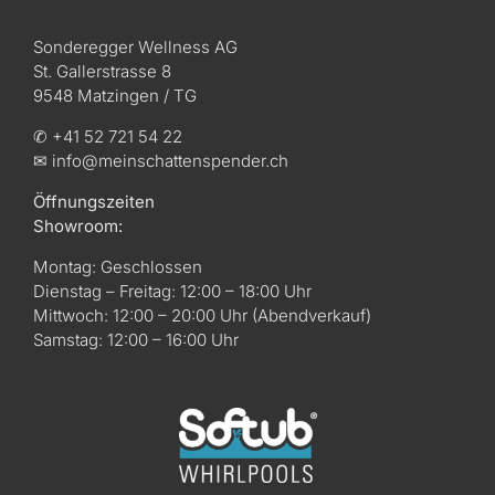
Sonderegger Wellness AG
St. Gallerstrasse 8
9548 Matzingen / TG
✆ +41 52 721 54 22
✉ info@meinschattenspender.ch
Öffnungszeiten
Showroom:
Montag: Geschlossen
Dienstag – Freitag: 12:00 – 18:00 Uhr
Mittwoch: 12:00 – 20:00 Uhr (Abendverkauf)
Samstag: 12:00 – 16:00 Uhr