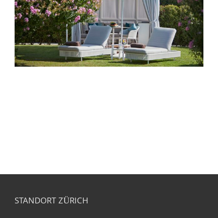
STANDORT ZÜRICH