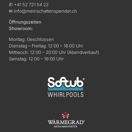
✆ +41 52 721 54 22
✉ info@meinschattenspender.ch
Öffnungszeiten
Showroom:
Montag: Geschlossen
Dienstag – Freitag: 12:00 – 18:00 Uhr
Mittwoch: 12:00 – 20:00 Uhr (Abendverkauf)
Samstag: 12:00 – 16:00 Uhr