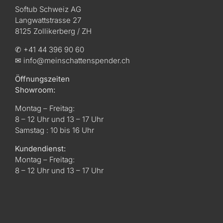
Softub Schweiz AG
Langwattstrasse 27
8125 Zollikerberg / ZH
✆ +41 44 396 90 60
✉ info@meinschattenspender.ch
Öffnungszeiten
Showroom:
Montag – Freitag:
8 – 12 Uhr und 13 – 17 Uhr
Samstag : 10 bis 16 Uhr
Kundendienst:
Montag – Freitag:
8 – 12 Uhr und 13 – 17 Uhr