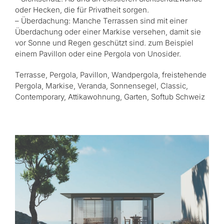
oder Hecken, die für Privatheit sorgen.
– Überdachung: Manche Terrassen sind mit einer
Überdachung oder einer Markise versehen, damit sie
vor Sonne und Regen geschützt sind. zum Beispiel
einem Pavillon oder eine Pergola von Unosider.
Terrasse, Pergola, Pavillon, Wandpergola, freistehende
Pergola, Markise, Veranda, Sonnensegel, Classic,
Contemporary, Attikawohnung, Garten, Softub Schweiz