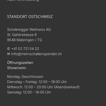
STANDORT OSTSCHWEIZ
Sonderegger Wellness AG
St. Gallerstrasse 8
9548 Matzingen / TG
✆ +41 52 721 54 22
✉ info@meinschattenspender.ch
Öffnungszeiten
Showroom:
Montag: Geschlossen
Dienstag – Freitag: 12:00 – 18:00 Uhr
Mittwoch: 12:00 – 20:00 Uhr (Abendverkauf)
Samstag: 12:00 – 16:00 Uhr