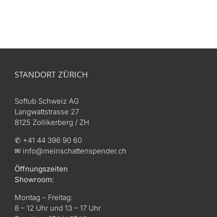
STANDORT ZÜRICH
Softub Schweiz AG
Langwattstrasse 27
8125 Zollikerberg / ZH
✆ +41 44 396 90 60
✉ info@meinschattenspender.ch
Öffnungszeiten
Showroom:
Montag – Freitag:
8 – 12 Uhr und 13 – 17 Uhr