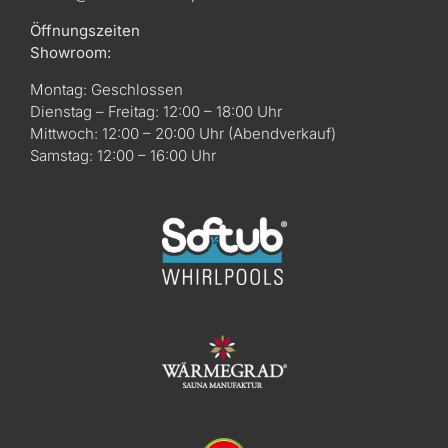
Öffnungszeiten
Showroom:
Montag: Geschlossen
Dienstag – Freitag: 12:00 – 18:00 Uhr
Mittwoch: 12:00 – 20:00 Uhr (Abendverkauf)
Samstag: 12:00 – 16:00 Uhr