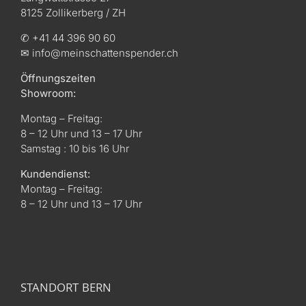
8125 Zollikerberg / ZH
✆ +41 44 396 90 60
✉ info@meinschattenspender.ch
Öffnungszeiten
Showroom:
Montag – Freitag:
8 – 12 Uhr und 13 – 17 Uhr
Samstag : 10 bis 16 Uhr
Kundendienst:
Montag – Freitag:
8 – 12 Uhr und 13 – 17 Uhr
STANDORT BERN