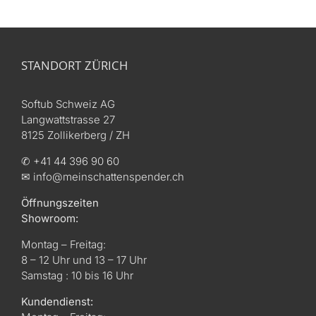
STANDORT ZÜRICH
Softub Schweiz AG
Langwattstrasse 27
8125 Zollikerberg / ZH
✆ +41 44 396 90 60
✉ info@meinschattenspender.ch
Öffnungszeiten
Showroom:
Montag – Freitag:
8 – 12 Uhr und 13 – 17 Uhr
Samstag : 10 bis 16 Uhr
Kundendienst: