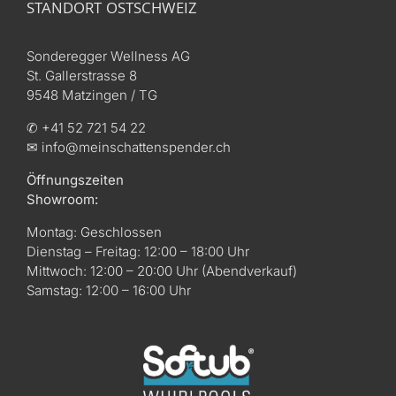
STANDORT OSTSCHWEIZ
Sonderegger Wellness AG
St. Gallerstrasse 8
9548 Matzingen / TG
✆ +41 52 721 54 22
✉ info@meinschattenspender.ch
Öffnungszeiten
Showroom:
Montag: Geschlossen
Dienstag – Freitag: 12:00 – 18:00 Uhr
Mittwoch: 12:00 – 20:00 Uhr (Abendverkauf)
Samstag: 12:00 – 16:00 Uhr