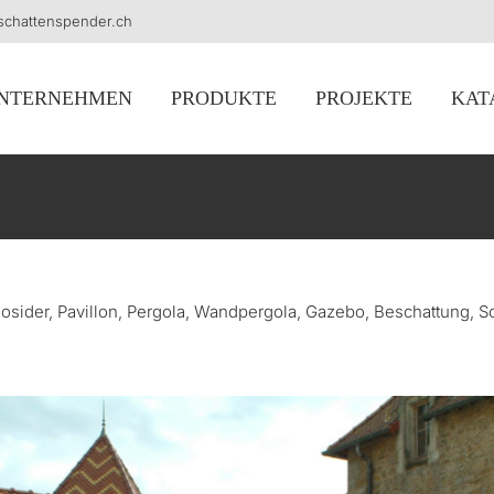
schattenspender.ch
NTERNEHMEN
PRODUKTE
PROJEKTE
KAT
nosider, Pavillon, Pergola, Wandpergola, Gazebo, Beschattung,