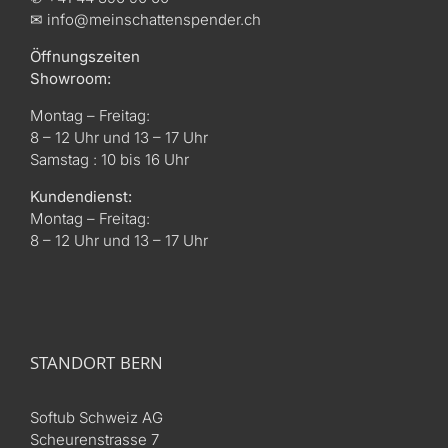
✉ info@meinschattenspender.ch
Öffnungszeiten
Showroom:
Montag – Freitag:
8 – 12 Uhr und 13 – 17 Uhr
Samstag : 10 bis 16 Uhr
Kundendienst:
Montag – Freitag:
8 – 12 Uhr und 13 – 17 Uhr
STANDORT BERN
Softub Schweiz AG
Scheurenstrasse 7