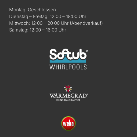
Montag: Geschlossen
Dienstag – Freitag: 12:00 – 18:00 Uhr
Mittwoch: 12:00 – 20:00 Uhr (Abendverkauf)
Samstag: 12:00 – 16:00 Uhr