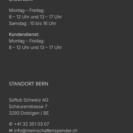
Montag – Freitag:
8 – 12 Uhr und 13 – 17 Uhr
Samstag : 10 bis 16 Uhr
Kundendienst:
Montag – Freitag:
8 – 12 Uhr und 13 – 17 Uhr
STANDORT BERN
Softub Schweiz AG
Scheurenstrasse 7
3293 Dotzigen / BE
✆ +41 32 351 03 07
✉ info@meinschattenspender.ch