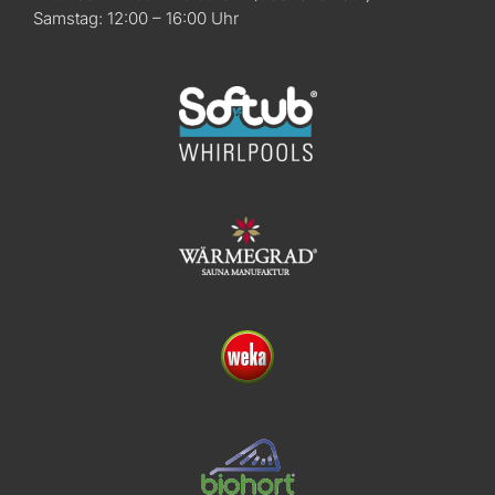
Samstag: 12:00 – 16:00 Uhr