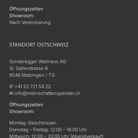
Öffnungszeiten
Showroom:
Nach Vereinbarung
STANDORT OSTSCHWEIZ
Sonderegger Wellness AG
St. Gallerstrasse 8
9548 Matzingen / TG
✆ +41 52 721 54 22
✉ info@meinschattenspender.ch
Öffnungszeiten
Showroom:
Montag: Geschlossen
Dienstag – Freitag: 12:00 – 18:00 Uhr
Mittwoch: 12:00 – 20:00 Uhr (Abendverkauf)