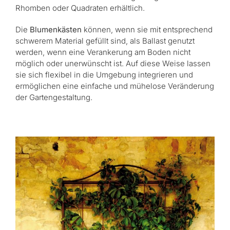
Rhomben oder Quadraten erhältlich.
Die
Blumenkästen
können, wenn sie mit entsprechend
schwerem Material gefüllt sind, als Ballast genutzt
werden, wenn eine Verankerung am Boden nicht
möglich oder unerwünscht ist. Auf diese Weise lassen
sie sich flexibel in die Umgebung integrieren und
ermöglichen eine einfache und mühelose Veränderung
der Gartengestaltung.